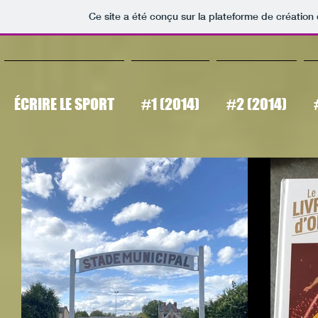
Ce site a été conçu sur la plateforme de création 
ÉCRIRE LE SPORT
#1 (2014)
#2 (2014)